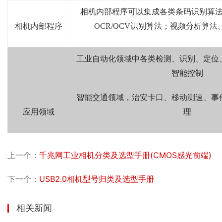
相机内部程序可以集成各类条码识别算
相机内部程序
OCR/OCV
识别算法；视频分析算法
工业自动化领域中各类检测、识别、定位
智能控制
智能交通领域，治安卡口、移动测速、事
应用领域
理
上一个：
千兆网工业相机分类及选型手册(CMOS感光前端)
下一个：
USB2.0相机型号归类及选型手册
相关新闻