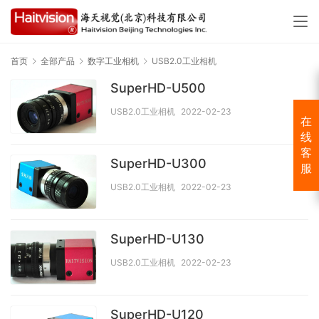
首页
全部产品
数字工业相机
USB2.0工业相机
SuperHD-U500
USB2.0工业相机
2022-02-23
在
线
客
SuperHD-U300
服
USB2.0工业相机
2022-02-23
SuperHD-U130
USB2.0工业相机
2022-02-23
SuperHD-U120